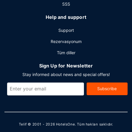
SSS
Help and support
Support
Rezervasyonum
Tüm diller
Sign Up for Newsletter
Stay informed about news and special offers!
Subscribe
Telif © 2001 - 2026
HotelsOne
. Tüm hakları saklıdır.