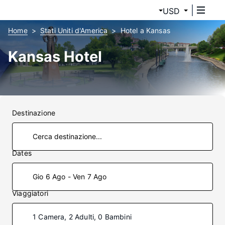
USD
Home
Stati Uniti d'America
Hotel a Kansas
Kansas Hotel
Destinazione
Dates
Gio 6 Ago - Ven 7 Ago
Viaggiatori
1 Camera, 2 Adulti, 0 Bambini