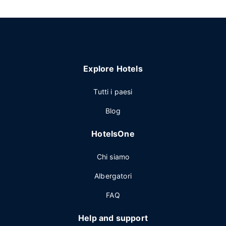
Explore Hotels
Tutti i paesi
Blog
HotelsOne
Chi siamo
Albergatori
FAQ
Help and support