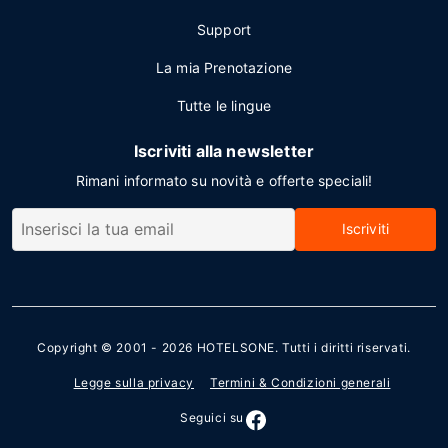
Support
La mia Prenotazione
Tutte le lingue
Iscriviti alla newsletter
Rimani informato su novità e offerte speciali!
Iscriviti
Copyright © 2001 - 2026
HOTELSONE
. Tutti i diritti riservati.
Legge sulla privacy
Termini & Condizioni generali
Seguici su