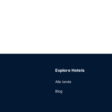
Explore Hotels
Alle lande
Blog