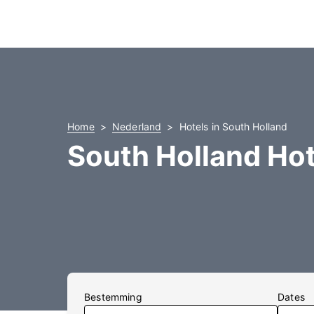
Home
Nederland
Hotels in South Holland
South Holland Hot
Bestemming
Dates