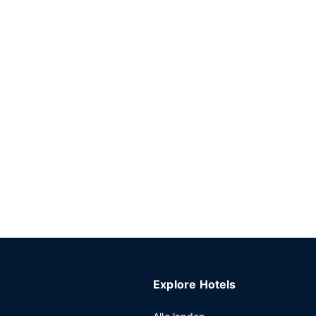
Explore Hotels