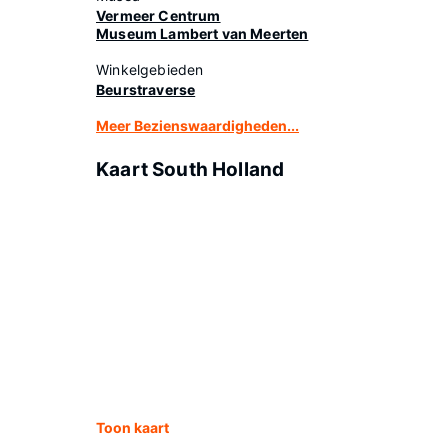
Vermeer Centrum
Museum Lambert van Meerten
Winkelgebieden
Beurstraverse
Meer Bezienswaardigheden...
Kaart South Holland
Toon kaart