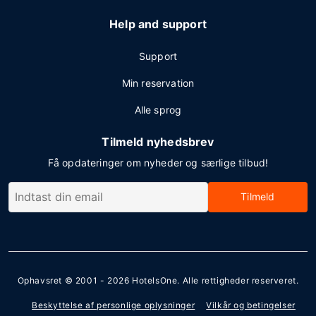
Help and support
Support
Min reservation
Alle sprog
Tilmeld nyhedsbrev
Få opdateringer om nyheder og særlige tilbud!
Tilmeld
Ophavsret © 2001 - 2026
HotelsOne
. Alle rettigheder reserveret.
Beskyttelse af personlige oplysninger
Vilkår og betingelser