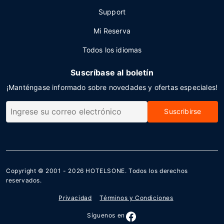
Support
Mi Reserva
Todos los idiomas
Suscríbase al boletín
¡Manténgase informado sobre novedades y ofertas especiales!
Suscribirse
Copyright © 2001 - 2026
HOTELSONE
. Todos los derechos
reservados.
Privacidad
Términos y Condiciones
Síguenos en