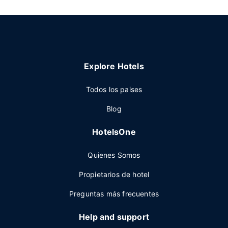
Explore Hotels
Todos los paises
Blog
HotelsOne
Quienes Somos
Propietarios de hotel
Preguntas más frecuentes
Help and support