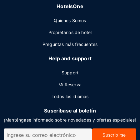
HotelsOne
Quienes Somos
Propietarios de hotel
Preguntas más frecuentes
Help and support
Support
Mi Reserva
Todos los idiomas
Suscríbase al boletín
¡Manténgase informado sobre novedades y ofertas especiales!
Suscribirse