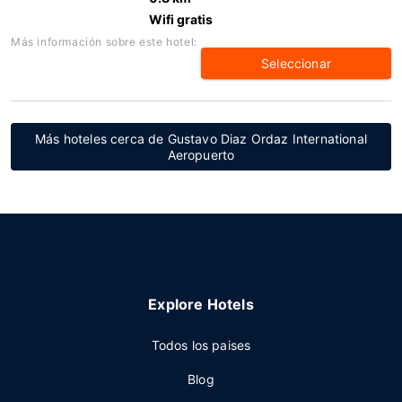
Wifi gratis
Más información sobre este hotel:
Seleccionar
Más hoteles cerca de Gustavo Diaz Ordaz International
Aeropuerto
Explore Hotels
Todos los paises
Blog