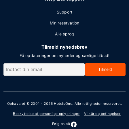
Support
Min reservation
Alle sprog
Tilmeld nyhedsbrev
Få opdateringer om nyheder og særlige tilbud!
Tilmeld
Ophavsret © 2001 - 2026
HotelsOne
. Alle rettigheder reserveret.
Beskyttelse af personlige oplysninger
Vilkår og betingelser
Følg os på