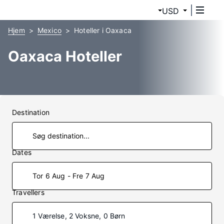
USD
Hjem
Mexico
Hoteller i Oaxaca
Oaxaca Hoteller
Destination
Dates
Tor 6 Aug - Fre 7 Aug
Travellers
1 Værelse, 2 Voksne, 0 Børn