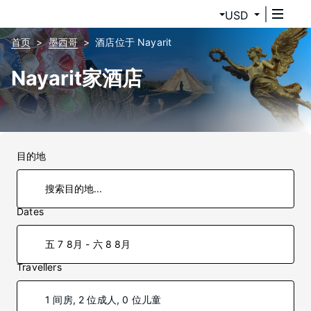
USD
首页
墨西哥
酒店位于 Nayarit
Nayarit家酒店
目的地
Dates
五 7 8月 - 六 8 8月
Travellers
1 间房, 2 位成人, 0 位儿童