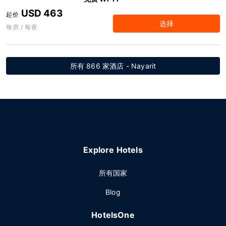
USD 463
起价
选择
每房 / 每夜
所有 866 家酒店 - Nayarit
Explore Hotels
所有国家
Blog
HotelsOne