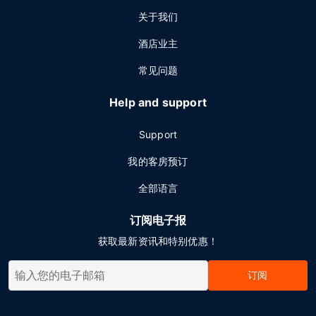
关于我们
酒店业主
常见问题
Help and support
Support
我的客房预订
全部语言
订阅电子报
获取最新资讯和特别优惠！
订阅