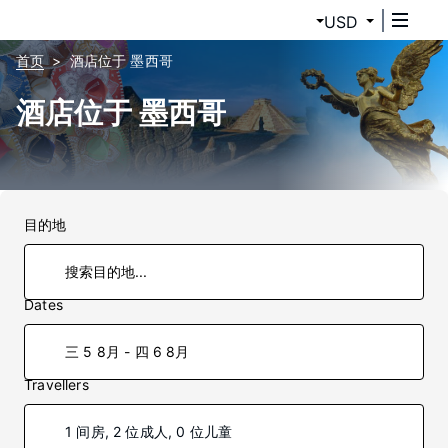
USD
首页
酒店位于 墨西哥
酒店位于 墨西哥
目的地
Dates
三 5 8月 - 四 6 8月
Travellers
1 间房, 2 位成人, 0 位儿童