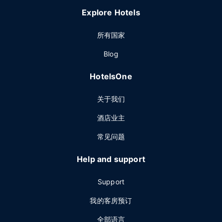
Explore Hotels
所有国家
Blog
HotelsOne
关于我们
酒店业主
常见问题
Help and support
Support
我的客房预订
全部语言