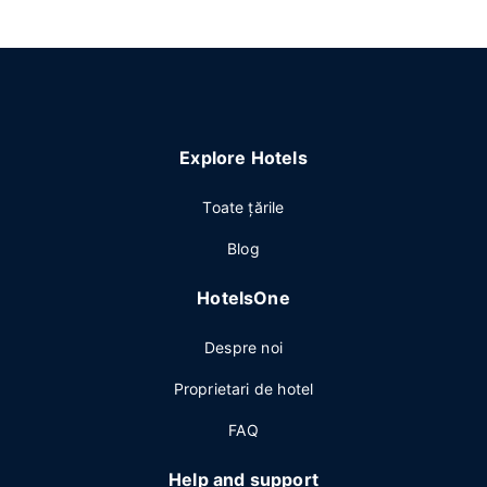
Explore Hotels
Toate ţările
Blog
HotelsOne
Despre noi
Proprietari de hotel
FAQ
Help and support