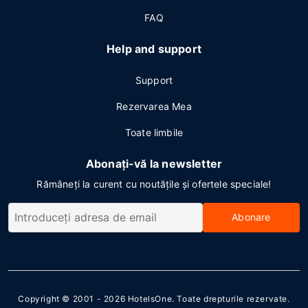
FAQ
Help and support
Support
Rezervarea Mea
Toate limbile
Abonați-vă la newsletter
Rămâneți la curent cu noutățile și ofertele speciale!
Abonare
Copyright © 2001 - 2026
HotelsOne
. Toate drepturile rezervate.