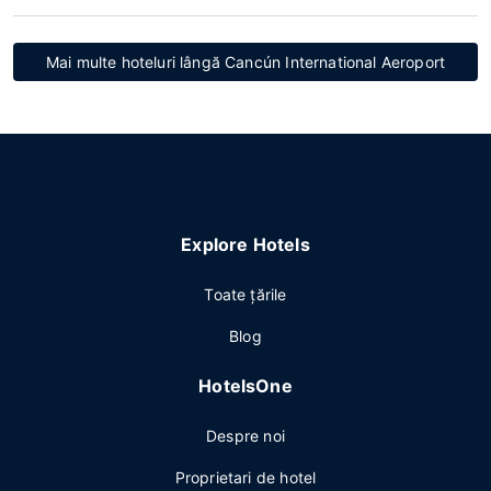
Mai multe hoteluri lângă Cancún International Aeroport
Explore Hotels
Toate ţările
Blog
HotelsOne
Despre noi
Proprietari de hotel