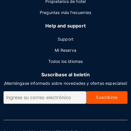
Propietarios de hotel
Preguntas más frecuentes
Help and support
Support
Mi Reserva
Todos los idiomas
Suscríbase al boletín
¡Manténgase informado sobre novedades y ofertas especiales!
Suscribirse