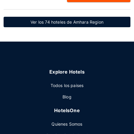
Ver los 74 hoteles de Amhara Region
Explore Hotels
Todos los paises
Blog
HotelsOne
Quienes Somos