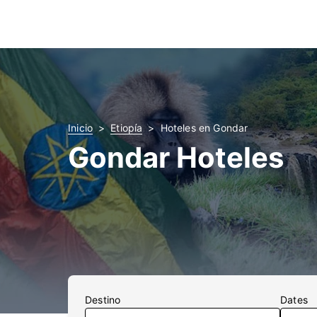
Inicio
Etiopía
Hoteles en Gondar
Gondar Hoteles
Destino
Dates