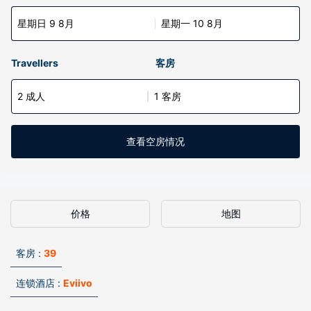
星期日 9 8月
星期一 10 8月
Travellers
客房
2 成人
1 客房
查看空房情况
价格
地图
客房 :
39
连锁酒店 :
Eviivo