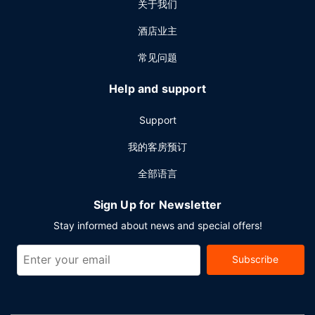
关于我们
酒店业主
常见问题
Help and support
Support
我的客房预订
全部语言
Sign Up for Newsletter
Stay informed about news and special offers!
Subscribe