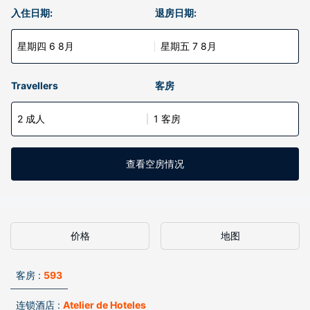
入住日期:
退房日期:
星期四 6 8月
星期五 7 8月
Travellers
客房
2 成人
1 客房
查看空房情况
价格
地图
客房 :
593
连锁酒店 :
Atelier de Hoteles