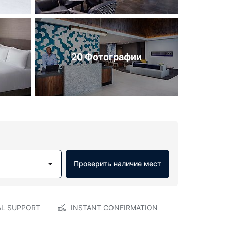
20 Фотографии
Проверить наличие мест
AL SUPPORT
INSTANT CONFIRMATION