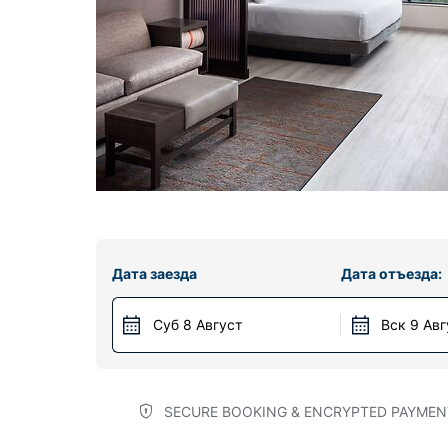
Дата заезда
Дата отъезда:
Суб 8 Август
Вск 9 Авг
SECURE BOOKING & ENCRYPTED PAYMEN