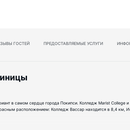
ЗЫВЫ ГОСТЕЙ
ПРЕДОСТАВЛЯЕМЫЕ УСЛУГИ
ИНФО
тиницы
вариант в самом сердце города Покипси. Колледж Marist College
красным расположением: Колледж Вассар находится в 8,4 км, И