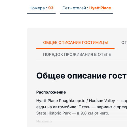
Номера :
93
Сеть отелей :
Hyatt Place
ОБЩЕЕ ОПИСАНИЕ ГОСТИНИЦЫ
ОТ
ПОРЯДОК ПРОЖИВАНИЯ В ОТЕЛЕ
Общее описание гос
Pасположение
Hyatt Place Poughkeepsie / Hudson Valley — 
езды на автомобиле. Отель — вариант с пре
State Historic Park — в 9,8 км от него.
Номера