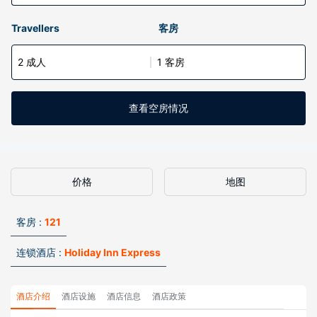
Travellers
客房
2 成人
1 客房
查看空房情况
价格
地图
客房 :
121
连锁酒店 :
Holiday Inn Express
酒店介绍
酒店设施
酒店信息
酒店政策