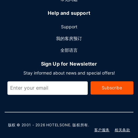
Help and support
Support
我的客房预订
全部语言
Sign Up for Newsletter
Stay informed about news and special offers!
Subscribe
版权 © 2001 - 2026
HOTELSONE
. 版权所有.
客户服务
相关条款