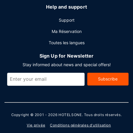
Help and support
Support
Ma Réservation
Toutes les langues
Sign Up for Newsletter
Stay informed about news and special offers!
Subscribe
Copyright © 2001 - 2026
HOTELSONE
. Tous droits réservés.
Vie privée
Conditions générales d'utilisation