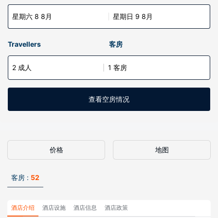
星期六 8 8月
星期日 9 8月
Travellers
客房
2 成人
1 客房
查看空房情况
价格
地图
客房 :
52
酒店介绍
酒店设施
酒店信息
酒店政策