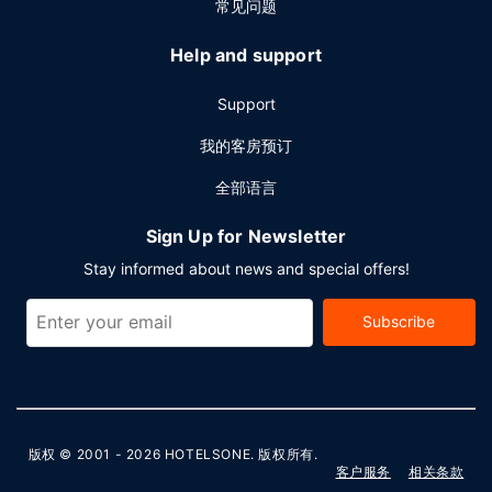
常见问题
Help and support
Support
我的客房预订
全部语言
Sign Up for Newsletter
Stay informed about news and special offers!
Subscribe
版权 © 2001 - 2026
HOTELSONE
. 版权所有.
客户服务
相关条款