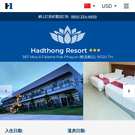
USD
網上訂房或電話訂房:
(855) 334-6659
Hadthong Resort
387 Moo.6 Falame
Pak Phayun (帕克帕云)
93120
TH
入住日期:
退房日期: