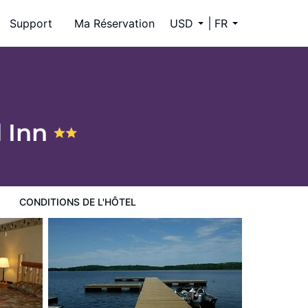
Support
Ma Réservation
USD
FR
d Inn
CONDITIONS DE L'HÔTEL