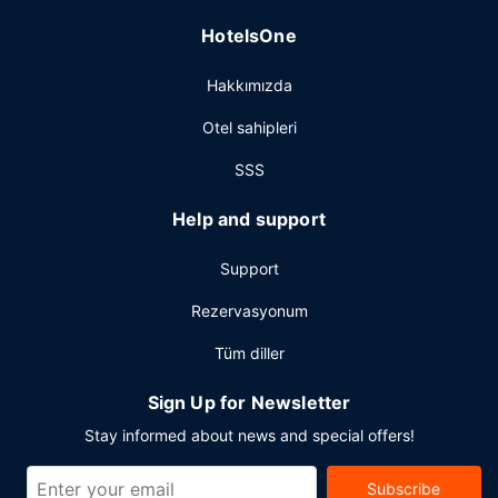
HotelsOne
Hakkımızda
Otel sahipleri
SSS
Help and support
Support
Rezervasyonum
Tüm diller
Sign Up for Newsletter
Stay informed about news and special offers!
Subscribe