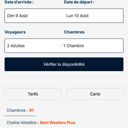
Date d'arrivée :
Date de départ :
Dim 9 Août
Lun 10 Août
Voyageurs
Chambres
2 Adultes
1 Chambre
Vérifier la disponibilité
Tarifs
Carte
Chambres :
91
Chaîne hôtelière :
Best Western Plus