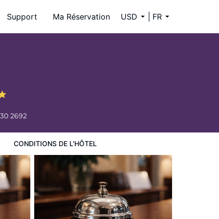
Support
Ma Réservation
USD
FR
30 2692
CONDITIONS DE L'HÔTEL