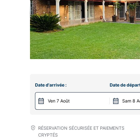
Date d'arrivée :
Date de départ
Ven 7 Août
Sam 8 A
RÉSERVATION SÉCURISÉE ET PAIEMENTS
CRYPTÉS