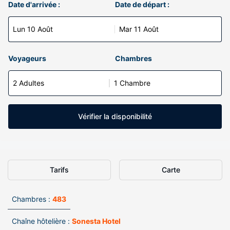
Date d'arrivée :
Date de départ :
Lun 10 Août
Mar 11 Août
Voyageurs
Chambres
2 Adultes
1 Chambre
Vérifier la disponibilité
Tarifs
Carte
Chambres :
483
Chaîne hôtelière :
Sonesta Hotel