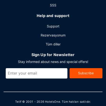
SSS
Help and support
Support
Rezervasyonum
Tüm diller
Sign Up for Newsletter
Stay informed about news and special offers!
Subscribe
Telif © 2001 - 2026
HotelsOne
. Tüm hakları saklıdır.