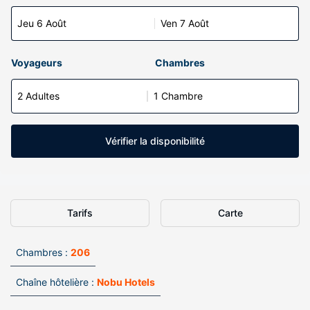
Jeu 6 Août
Ven 7 Août
Voyageurs
Chambres
2 Adultes
1 Chambre
Vérifier la disponibilité
Tarifs
Carte
Chambres :
206
Chaîne hôtelière :
Nobu Hotels