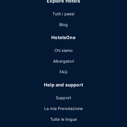
Explore Hotels
Tutti i paesi
Blog
HotelsOne
Chi siamo
Albergatori
FAQ
Help and support
Support
La mia Prenotazione
Tutte le lingue