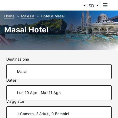
USD
Home
Malesia
Hotel a Masai
Masai Hotel
Destinazione
Dates
Lun 10 Ago - Mar 11 Ago
Viaggiatori
1 Camera, 2 Adulti, 0 Bambini