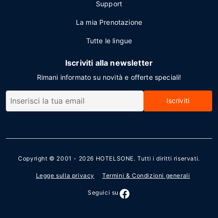
Support
La mia Prenotazione
Tutte le lingue
Iscriviti alla newsletter
Rimani informato su novità e offerte speciali!
Iscriviti
Copyright © 2001 - 2026
HOTELSONE
. Tutti i diritti riservati.
Legge sulla privacy
Termini & Condizioni generali
Seguici su