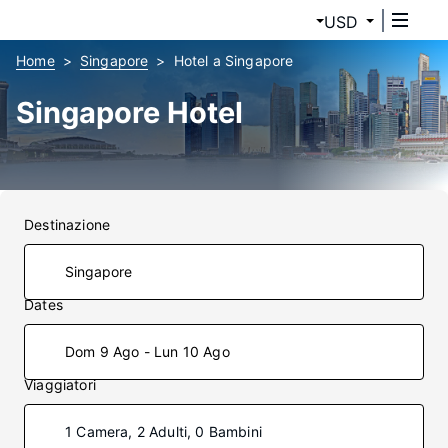
USD
Home
Singapore
Hotel a Singapore
Singapore Hotel
Destinazione
Dates
Dom 9 Ago - Lun 10 Ago
Viaggiatori
1 Camera, 2 Adulti, 0 Bambini