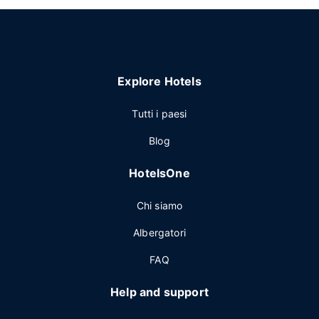
Explore Hotels
Tutti i paesi
Blog
HotelsOne
Chi siamo
Albergatori
FAQ
Help and support