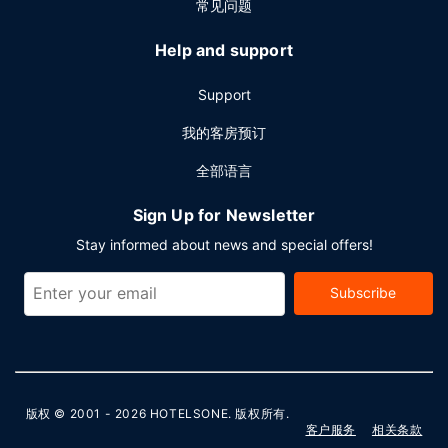
常见问题
Help and support
Support
我的客房预订
全部语言
Sign Up for Newsletter
Stay informed about news and special offers!
Subscribe
版权 © 2001 - 2026
HOTELSONE
. 版权所有.
客户服务
相关条款