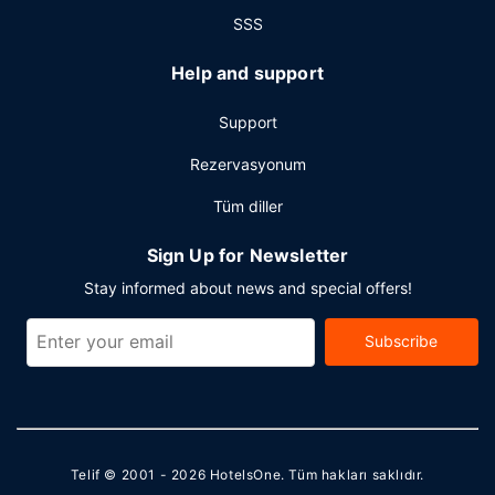
SSS
Help and support
Support
Rezervasyonum
Tüm diller
Sign Up for Newsletter
Stay informed about news and special offers!
Subscribe
Telif © 2001 - 2026
HotelsOne
. Tüm hakları saklıdır.