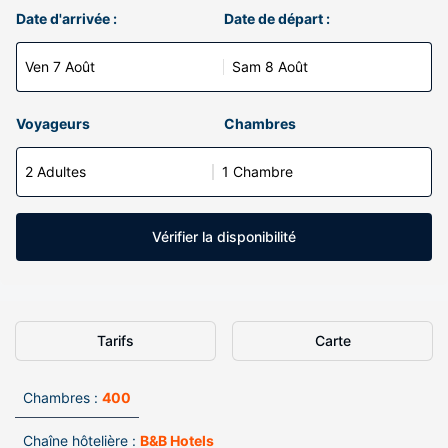
Date d'arrivée :
Date de départ :
Ven 7 Août
Sam 8 Août
Voyageurs
Chambres
2 Adultes
1 Chambre
Vérifier la disponibilité
Tarifs
Carte
Chambres :
400
Chaîne hôtelière :
B&B Hotels