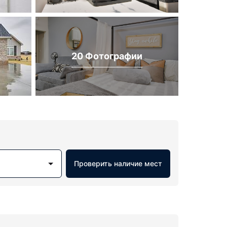
20 Фотографии
Проверить наличие мест