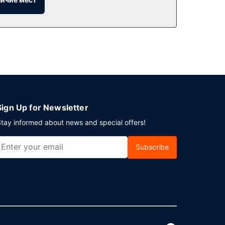
Sign Up for Newsletter
tay informed about news and special offers!
Subscribe