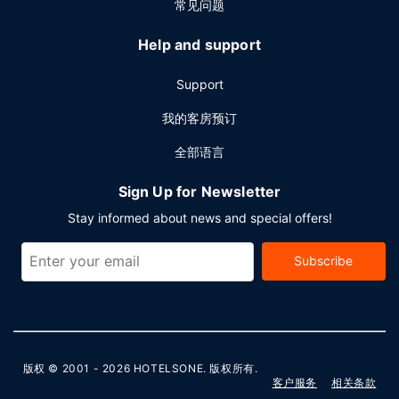
常见问题
Help and support
Support
我的客房预订
全部语言
Sign Up for Newsletter
Stay informed about news and special offers!
Subscribe
版权 © 2001 - 2026
HOTELSONE
. 版权所有.
客户服务
相关条款