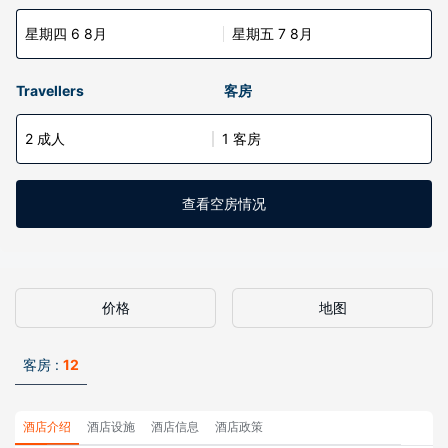
星期四 6 8月
星期五 7 8月
Travellers
客房
2 成人
1 客房
查看空房情况
价格
地图
客房 :
12
酒店介绍
酒店设施
酒店信息
酒店政策