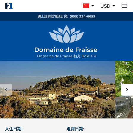
USD
網上訂房或電話訂房:
(855) 334-6659
Domaine de Fraisse
Domaine de Fraisse
勒克
11250
FR
入住日期:
退房日期: