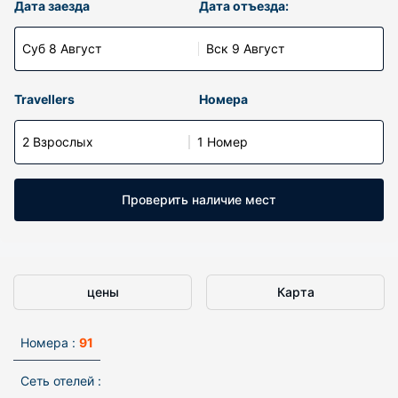
Дата заезда
Дата отъезда:
Суб 8 Август
Вск 9 Август
Travellers
Номера
2 Взрослых
1 Номер
Проверить наличие мест
цены
Карта
Номера :
91
Сеть отелей :