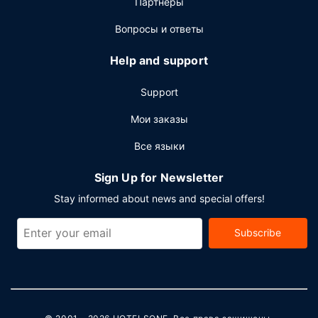
Партнёры
Вопросы и ответы
Help and support
Support
Мои заказы
Все языки
Sign Up for Newsletter
Stay informed about news and special offers!
Subscribe