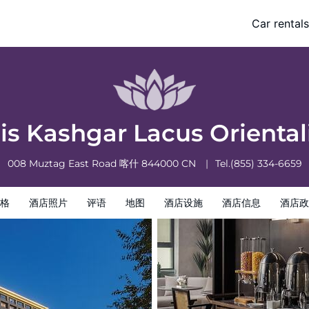
Car rentals
酒店政策
is Kashgar Lacus Oriental
008 Muztag East Road
喀什
844000
CN
Tel.
(855) 334-6659
格
酒店照片
评语
地图
酒店设施
酒店信息
酒店政