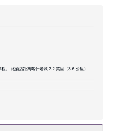
此酒店距离喀什老城 2.2 英里（3.6 公里），
机。