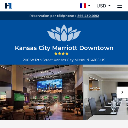
USD
Réservation par téléphone :
866 430 2692
Kansas City Marriott Downtown
200 W 12th Street
Kansas City
Missouri
64105
US