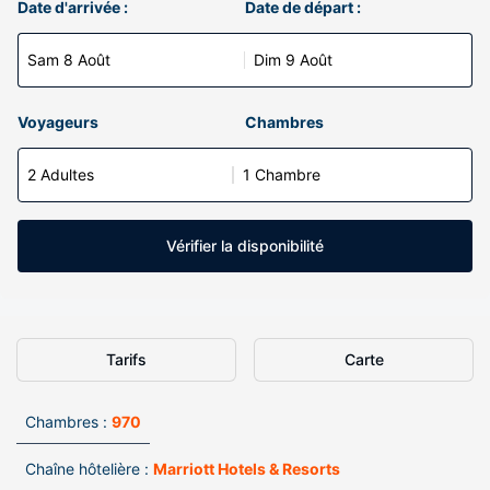
Date d'arrivée :
Date de départ :
Sam 8 Août
Dim 9 Août
Voyageurs
Chambres
2 Adultes
1 Chambre
Vérifier la disponibilité
Tarifs
Carte
Chambres :
970
Chaîne hôtelière :
Marriott Hotels & Resorts