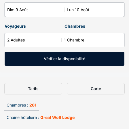
Dim 9 Août
Lun 10 Août
Voyageurs
Chambres
2 Adultes
1 Chambre
Vérifier la disponibilité
Tarifs
Carte
Chambres :
281
Chaîne hôtelière :
Great Wolf Lodge