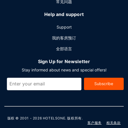
常见问题
Help and support
Support
我的客房预订
全部语言
Sign Up for Newsletter
Stay informed about news and special offers!
Subscribe
版权 © 2001 - 2026
HOTELSONE
. 版权所有.
客户服务
相关条款