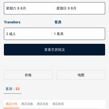
星期六 8 8月
星期日 9 8月
Travellers
客房
2 成人
1 客房
查看空房情况
价格
地图
客房 :
32
酒店介绍
酒店设施
酒店信息
酒店政策