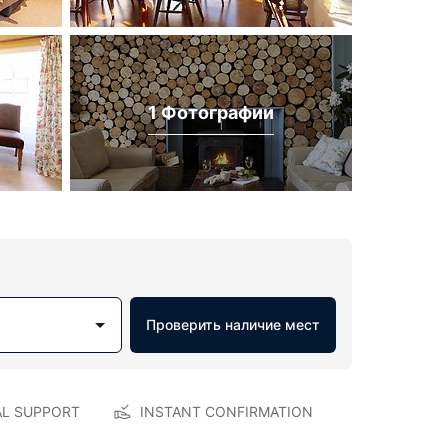
1 Фотографии
Проверить наличие мест
AL SUPPORT
INSTANT CONFIRMATION