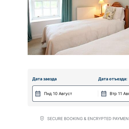
Дата заезда
Дата отъезда:
Пнд 10 Август
Втр 11 Ав
SECURE BOOKING & ENCRYPTED PAYMEN