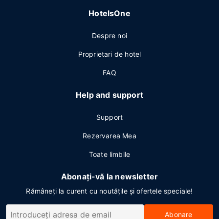
HotelsOne
Despre noi
Proprietari de hotel
FAQ
Help and support
Support
Rezervarea Mea
Toate limbile
Abonați-vă la newsletter
Rămâneți la curent cu noutățile și ofertele speciale!
Abonare