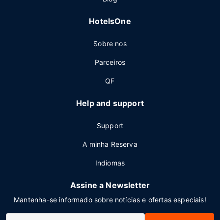
HotelsOne
Sobre nos
Parceiros
QF
Help and support
Support
A minha Reserva
Indiomas
Assine a Newsletter
Mantenha-se informado sobre notícias e ofertas especiais!