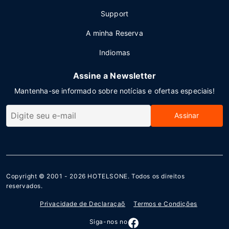
Support
A minha Reserva
Indiomas
Assine a Newsletter
Mantenha-se informado sobre notícias e ofertas especiais!
Assinar
Copyright © 2001 - 2026
HOTELSONE
. Todos os direitos
reservados.
Privacidade de Declaraçaõ
Termos e Condições
Siga-nos no