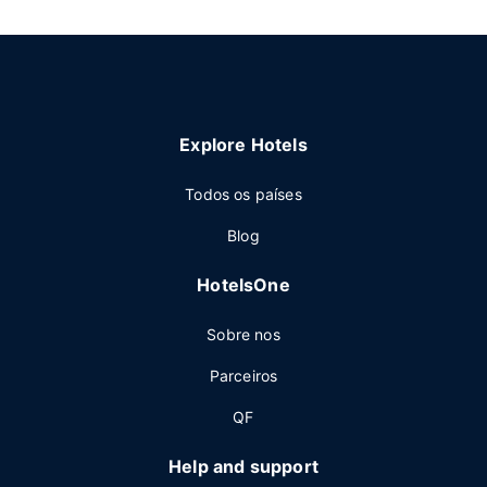
Explore Hotels
Todos os países
Blog
HotelsOne
Sobre nos
Parceiros
QF
Help and support