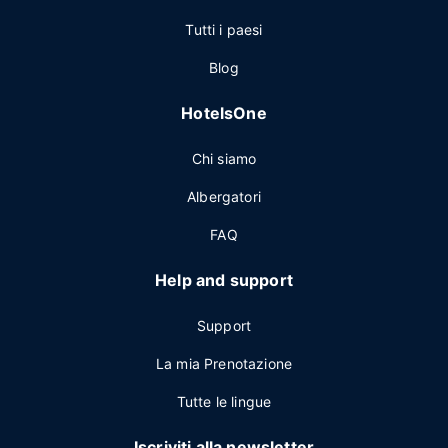
Tutti i paesi
Blog
HotelsOne
Chi siamo
Albergatori
FAQ
Help and support
Support
La mia Prenotazione
Tutte le lingue
Iscriviti alla newsletter