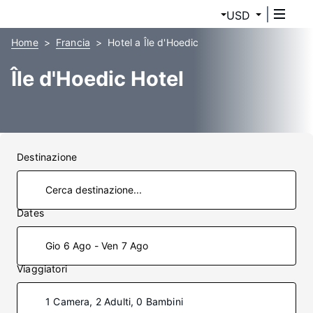
USD
Home
Francia
Hotel a Île d'Hoedic
Île d'Hoedic Hotel
Destinazione
Dates
Gio 6 Ago - Ven 7 Ago
Viaggiatori
1 Camera, 2 Adulti, 0 Bambini