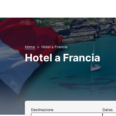
Home
Hotel a Francia
Hotel a Francia
Destinazione
Dates