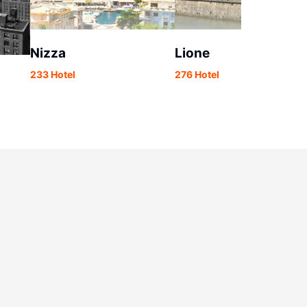
Nizza
Lione
233 Hotel
276 Hotel