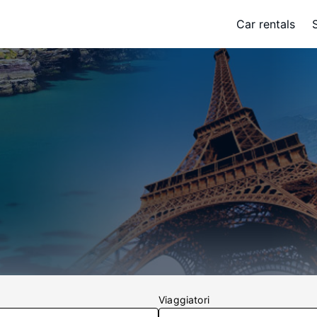
Car rentals
Viaggiatori