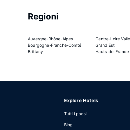
Regioni
Auvergne-Rhône-Alpes
Centre-Loire Vall
Bourgogne-Franche-Comté
Grand Est
Brittany
Hauts-de-France
Explore Hotels
Tutti i paesi
Blog