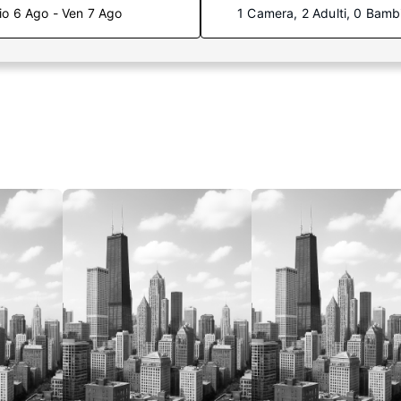
io 6 Ago - Ven 7 Ago
1 Camera, 2 Adulti, 0 Bamb