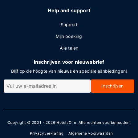
Help and support
Support
Mijn boeking
Alle talen
Inschrijven voor nieuwsbrief
Blijf op de hoogte van nieuws en speciale aanbiedingen!
Inschrijven
Copyright © 2001 - 2026
HotelsOne
. Alle rechten voorbehouden.
Privacyverklaring
Algemene voorwaarden