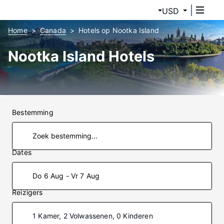
USD
Home
Canada
Hotels op Nootka Island
Nootka Island Hotels
Bestemming
Dates
Do 6 Aug - Vr 7 Aug
Reizigers
1 Kamer, 2 Volwassenen, 0 Kinderen