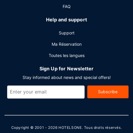
FAQ
Help and support
Support
Ma Réservation
Toutes les langues
Sign Up for Newsletter
Stay informed about news and special offers!
Subscribe
Copyright © 2001 - 2026
HOTELSONE
. Tous droits réservés.