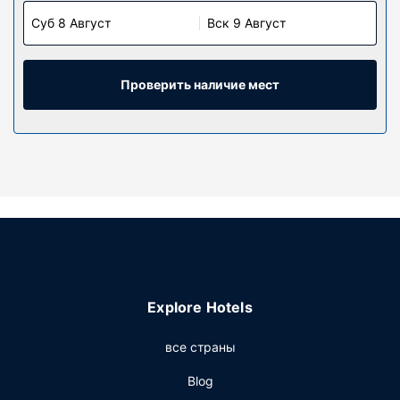
Суб 8 Август
Вск 9 Август
Проверить наличие мест
Explore Hotels
все страны
Blog