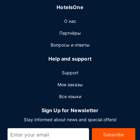
HotelsOne
О нас
Партнёры
Вопросы и ответы
Help and support
Support
Мои заказы
Все языки
Sign Up for Newsletter
Stay informed about news and special offers!
Subscribe