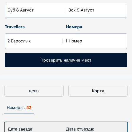
Суб 8 Август
Вск 9 Август
Travellers
Номера
2 Взрослых
1 Номер
Проверить наличие мест
цены
Карта
Номера :
42
Дата заезда
Дата отъезда: