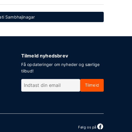
pati Sambhajinagar
Tilmeld nyhedsbrev
Få opdateringer om nyheder og særlige
tilbud!
Tilmeld
Følg os på